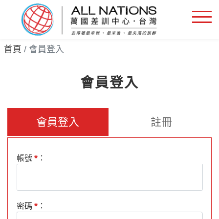
首頁
會員登入
會員登入
會員登入
註冊
*
帳號
：
*
密碼
：